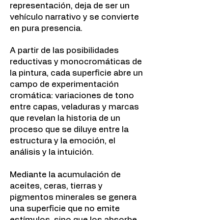
representación, deja de ser un
vehículo narrativo y se convierte
en pura presencia.
A partir de las posibilidades
reductivas y monocromáticas de
la pintura, cada superficie abre un
campo de experimentación
cromática: variaciones de tono
entre capas, veladuras y marcas
que revelan la historia de un
proceso que se diluye entre la
estructura y la emoción, el
análisis y la intuición.
Mediante la acumulación de
aceites, ceras, tierras y
pigmentos minerales se genera
una superficie que no emite
estímulos, sino que los absorbe,