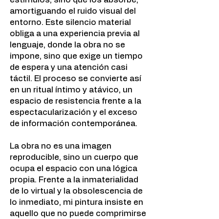
amortiguando el ruido visual del
entorno. Este silencio material
obliga a una experiencia previa al
lenguaje, donde la obra no se
impone, sino que exige un tiempo
de espera y una atención casi
táctil. El proceso se convierte así
en un ritual íntimo y atávico, un
espacio de resistencia frente a la
espectacularización y el exceso
de información contemporánea.
La obra no es una imagen
reproducible, sino un cuerpo que
ocupa el espacio con una lógica
propia. Frente a la inmaterialidad
de lo virtual y la obsolescencia de
lo inmediato, mi pintura insiste en
aquello que no puede comprimirse