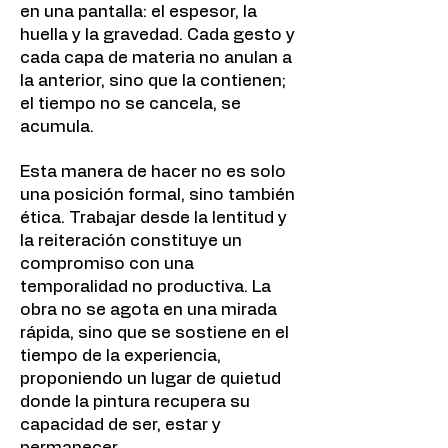
en una pantalla: el espesor, la
huella y la gravedad. Cada gesto y
cada capa de materia no anulan a
la anterior, sino que la contienen;
el tiempo no se cancela, se
acumula.
Esta manera de hacer no es solo
una posición formal, sino también
ética. Trabajar desde la lentitud y
la reiteración constituye un
compromiso con una
temporalidad no productiva. La
obra no se agota en una mirada
rápida, sino que se sostiene en el
tiempo de la experiencia,
proponiendo un lugar de quietud
donde la pintura recupera su
capacidad de ser, estar y
permanecer.