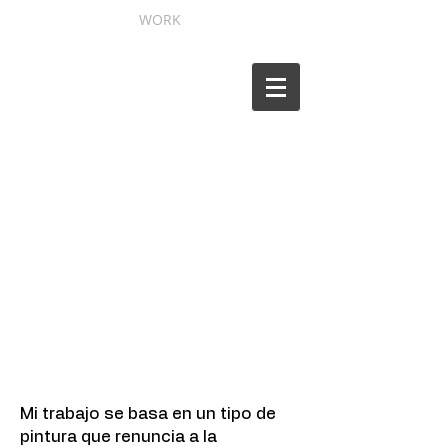
WORK
Mi trabajo se basa en un tipo de
pintura que renuncia a la